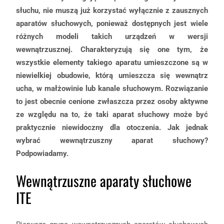
słuchu, nie muszą już korzystać wyłącznie z zausznych
aparatów słuchowych, ponieważ dostępnych jest wiele
różnych modeli takich urządzeń w wersji
wewnątrzusznej. Charakteryzują się one tym, że
wszystkie elementy takiego aparatu umieszczone są w
niewielkiej obudowie, którą umieszcza się wewnątrz
ucha, w małżowinie lub kanale słuchowym. Rozwiązanie
to jest obecnie cenione zwłaszcza przez osoby aktywne
ze względu na to, że taki aparat słuchowy może być
praktycznie niewidoczny dla otoczenia. Jak jednak
wybrać wewnątrzuszny aparat słuchowy?
Podpowiadamy.
Wewnątrzuszne aparaty słuchowe
ITE