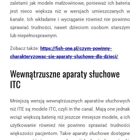
zaletami jak modele małżowinowe, ponieważ ich bateria
jest nieco większa niż w wersjach umieszczanych w
kanale. Ich wkładanie i wyciąganie również nie powinno
sprawiać trudności, nawet dzieciom osobom starszym
lub niepełnosprawnym.
Zobacz także:
https://fish-one.pl/czym-powinny-
charakteryzowac-sie-aparaty-sluchowe-dla-dzieci/
Wewnątrzuszne aparaty słuchowe
ITC
Mniejszą wersją wewnątrzusznych aparatów słuchowych
niż ITE są modele ITC, czyli in the canal. Mają one jednak
wciąż większą baterię niż jeszcze mniejsze modele, a ich
użytkowanie również nie powinno sprawiać trudności
większości pacjentom. Takie aparaty słuchowe dostępne