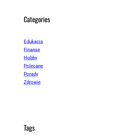
Categories
Edukacja
Finanse
Hobby
Polecane
Porady
Zdrowie
Tags