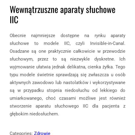
Wewnątrzuszne aparaty słuchowe
IIC
Obecnie najmniejsze dostępne na rynku aparaty
słuchowe to modele IIC, czyli Invisible-in-Canal.
Osadzane są one praktycznie całkowicie w przewodzie
słuchowym, przez to są niezwykle dyskretne. Ich
wyjmowanie ułatwia jednak delikatna, cienka żyłka. Tego
typu modele świetnie sprawdzają się zwłaszcza u osób
aktywnych zawodowo lub nastolatków i wykorzystywane
są w przypadku stopnia niedosłuchu od lekkiego do
umiarkowanego, choć czasami możliwe jest również
stworzenie aparatu słuchowego IIC dla pacjenta z
głębokim niedosłuchem.
Categories:
Zdrowie