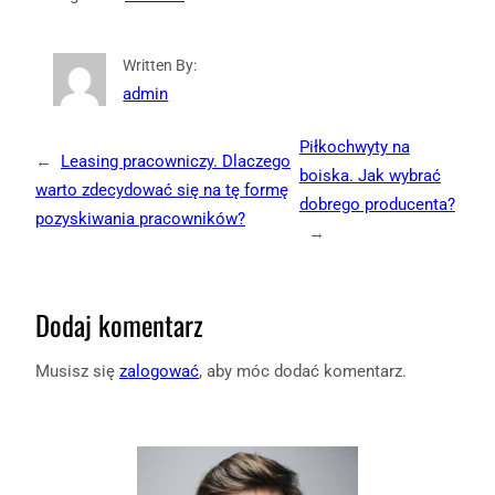
Written By:
admin
Piłkochwyty na
←
Leasing pracowniczy. Dlaczego
boiska. Jak wybrać
warto zdecydować się na tę formę
dobrego producenta?
pozyskiwania pracowników?
→
Dodaj komentarz
Musisz się
zalogować
, aby móc dodać komentarz.