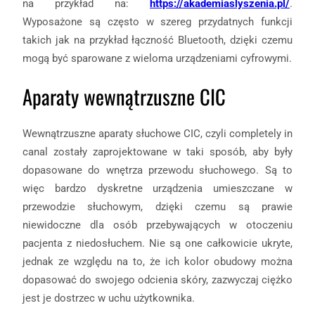
na przykład na:
https://akademiaslyszenia.pl/
.
Wyposażone są często w szereg przydatnych funkcji
takich jak na przykład łączność Bluetooth, dzięki czemu
mogą być sparowane z wieloma urządzeniami cyfrowymi.
Aparaty wewnątrzuszne CIC
Wewnątrzuszne aparaty słuchowe CIC, czyli completely in
canal zostały zaprojektowane w taki sposób, aby były
dopasowane do wnętrza przewodu słuchowego. Są to
więc bardzo dyskretne urządzenia umieszczane w
przewodzie słuchowym, dzięki czemu są prawie
niewidoczne dla osób przebywających w otoczeniu
pacjenta z niedosłuchem. Nie są one całkowicie ukryte,
jednak ze względu na to, że ich kolor obudowy można
dopasować do swojego odcienia skóry, zazwyczaj ciężko
jest je dostrzec w uchu użytkownika.