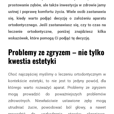
prostowanie zębów, ale także inwestycja w zdrowie jamy
ustnej i poprawę komfortu życia. Wiele osób zastanawia
się, kiedy warto podjąć decyzję o założeniu aparatu
ortodontycznego. Jeśli zastanawiasz się, czy to czas na
leczenie ortodontyczne, poniżej znajdziesz kilka
wskazówek, które pomogą Ci podjąć tę decyzję.
Problemy ze zgryzem – nie tylko
kwestia estetyki
Choć najczęściej myślimy o leczeniu ortodontycznym w
kontekście estetyki, to nie jest to jedyny powód, dla
którego warto rozważyć aparat. Problemy ze zgryzem
mogą prowadzić do poważniejszych problemów
zdrowotnych. Niewłaściwie ustawione zęby mogą
utrudniać żucie, powodować ból głowy, a nawet
prowadzić do uszkodzenia stawów skroniowo-