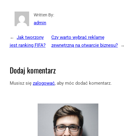
Written By:
admin
←
Jak tworzony
Czy warto wybrać reklamę
jest ranking FIFA?
zewnętrzną na otwarcie biznesu?
→
Dodaj komentarz
Musisz się
zalogować
, aby móc dodać komentarz.