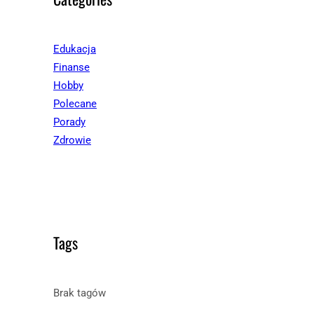
Edukacja
Finanse
Hobby
Polecane
Porady
Zdrowie
Tags
Brak tagów