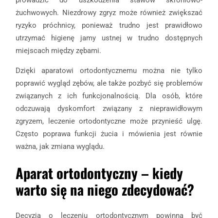
żuchwowych. Niezdrowy zgryz może również zwiększać
ryzyko próchnicy, ponieważ trudno jest prawidłowo
utrzymać higienę jamy ustnej w trudno dostępnych
miejscach między zębami.
Dzięki aparatowi ortodontycznemu można nie tylko
poprawić wygląd zębów, ale także pozbyć się problemów
związanych z ich funkcjonalnością. Dla osób, które
odczuwają dyskomfort związany z nieprawidłowym
zgryzem, leczenie ortodontyczne może przynieść ulgę.
Często poprawa funkcji żucia i mówienia jest równie
ważna, jak zmiana wyglądu.
Aparat ortodontyczny – kiedy
warto się na niego zdecydować?
Decyzja o leczeniu ortodontycznym powinna być