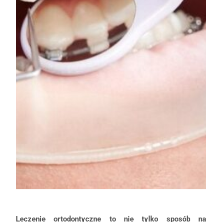
Leczenie ortodontyczne to nie tylko sposób na