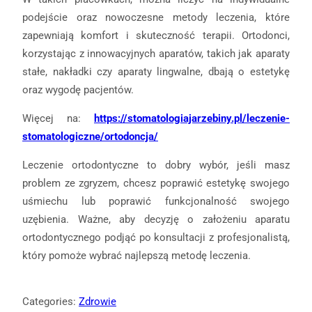
podejście oraz nowoczesne metody leczenia, które
zapewniają komfort i skuteczność terapii. Ortodonci,
korzystając z innowacyjnych aparatów, takich jak aparaty
stałe, nakładki czy aparaty lingwalne, dbają o estetykę
oraz wygodę pacjentów.
Więcej na:
https://stomatologiajarzebiny.pl/leczenie-
stomatologiczne/ortodoncja/
Leczenie ortodontyczne to dobry wybór, jeśli masz
problem ze zgryzem, chcesz poprawić estetykę swojego
uśmiechu lub poprawić funkcjonalność swojego
uzębienia. Ważne, aby decyzję o założeniu aparatu
ortodontycznego podjąć po konsultacji z profesjonalistą,
który pomoże wybrać najlepszą metodę leczenia.
Categories:
Zdrowie