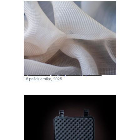
Czym charakteryzują się włókniny spunlace?
15 października, 2025