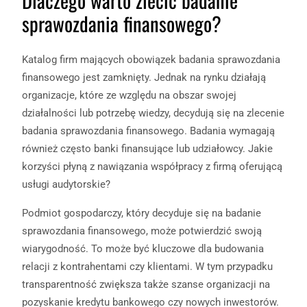
sprawozdania finansowego?
Katalog firm mających obowiązek badania sprawozdania
finansowego jest zamknięty. Jednak na rynku działają
organizacje, które ze względu na obszar swojej
działalności lub potrzebę wiedzy, decydują się na zlecenie
badania sprawozdania finansowego. Badania wymagają
również często banki finansujące lub udziałowcy. Jakie
korzyści płyną z nawiązania współpracy z firmą oferującą
usługi audytorskie?
Podmiot gospodarczy, który decyduje się na badanie
sprawozdania finansowego, może potwierdzić swoją
wiarygodność. To może być kluczowe dla budowania
relacji z kontrahentami czy klientami. W tym przypadku
transparentność zwiększa także szanse organizacji na
pozyskanie kredytu bankowego czy nowych inwestorów.