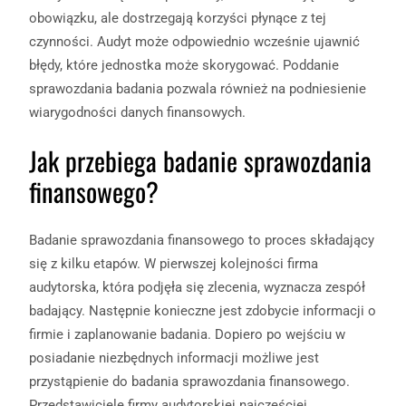
obowiązku, ale dostrzegają korzyści płynące z tej
czynności. Audyt może odpowiednio wcześnie ujawnić
błędy, które jednostka może skorygować. Poddanie
sprawozdania badania pozwala również na podniesienie
wiarygodności danych finansowych.
Jak przebiega badanie sprawozdania
finansowego?
Badanie sprawozdania finansowego to proces składający
się z kilku etapów. W pierwszej kolejności firma
audytorska, która podjęła się zlecenia, wyznacza zespół
badający. Następnie konieczne jest zdobycie informacji o
firmie i zaplanowanie badania. Dopiero po wejściu w
posiadanie niezbędnych informacji możliwe jest
przystąpienie do badania sprawozdania finansowego.
Przedstawiciele firmy audytorskiej najczęściej