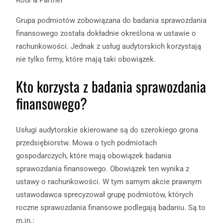
Rödl & Partner
Grupa podmiotów zobowiązana do badania sprawozdania
finansowego została dokładnie określona w ustawie o
rachunkowości. Jednak z usług audytorskich korzystają
nie tylko firmy, które mają taki obowiązek.
Kto korzysta z badania sprawozdania
finansowego?
Usługi audytorskie skierowane są do szerokiego grona
przedsiębiorstw. Mowa o tych podmiotach
gospodarczych, które mają obowiązek badania
sprawozdania finansowego. Obowiązek ten wynika z
ustawy o rachunkowości. W tym samym akcie prawnym
ustawodawca sprecyzował grupę podmiotów, których
roczne sprawozdania finansowe podlegają badaniu. Są to
m.in.: