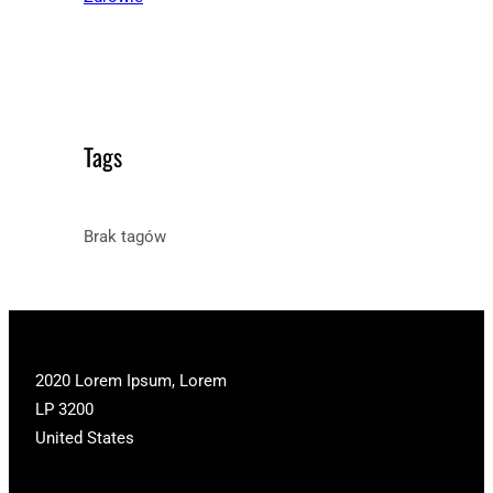
Tags
Brak tagów
2020 Lorem Ipsum, Lorem
LP 3200
United States