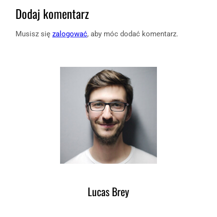
Dodaj komentarz
Musisz się
zalogować
, aby móc dodać komentarz.
Lucas Brey