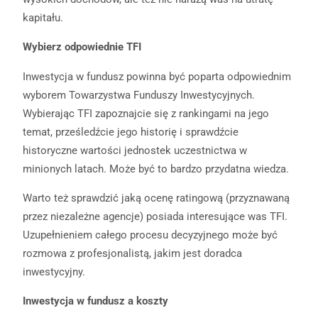
kapitału.
Wybierz odpowiednie TFI
Inwestycja w fundusz powinna być poparta odpowiednim
wyborem Towarzystwa Funduszy Inwestycyjnych.
Wybierając TFI zapoznajcie się z rankingami na jego
temat, prześledźcie jego historię i sprawdźcie
historyczne wartości jednostek uczestnictwa w
minionych latach. Może być to bardzo przydatna wiedza.
Warto też sprawdzić jaką ocenę ratingową (przyznawaną
przez niezależne agencje) posiada interesujące was TFI.
Uzupełnieniem całego procesu decyzyjnego może być
rozmowa z profesjonalistą, jakim jest doradca
inwestycyjny.
Inwestycja w fundusz a koszty