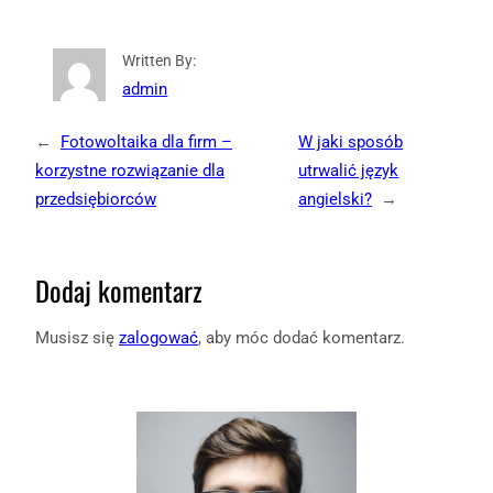
Written By:
admin
←
Fotowoltaika dla firm –
W jaki sposób
korzystne rozwiązanie dla
utrwalić język
przedsiębiorców
angielski?
→
Dodaj komentarz
Musisz się
zalogować
, aby móc dodać komentarz.