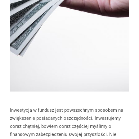
Inwestycja w fundusz jest powszechnym sposobem na
zwiększenie posiadanych oszczędności. Inwestujemy
coraz chętniej, bowiem coraz częściej myślimy o
finansowym zabezpieczeniu swojej przyszłości. Nie