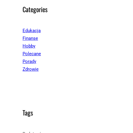
Categories
Edukacja
Finanse
Hobby
Polecane
Porady
Zdrowie
Tags