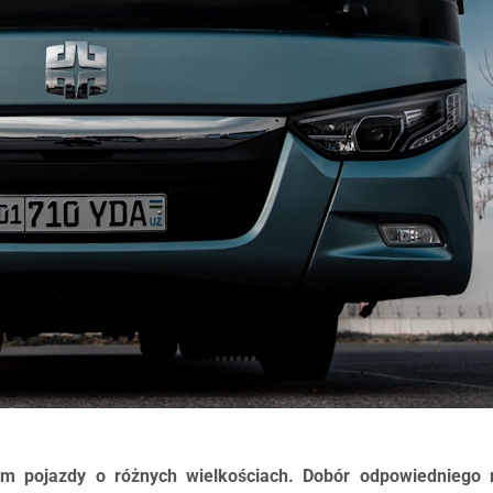
om pojazdy o różnych wielkościach. Dobór odpowiedniego